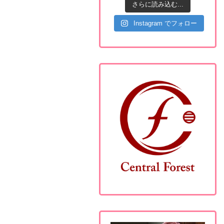
さらに読み込む...
Instagram でフォロー