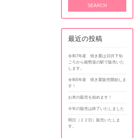
最近の投稿
令和7年産 焼き栗は10月下旬
ごろから能勢道の駅で販売いた
します。
令和5年産 焼き栗販売開始しま
す！
お米の販売を始めます！
今年の販売は終了いたしました
明日（２２日）販売いたしま
す。