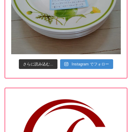
さらに読み込む...
Instagram でフォロー