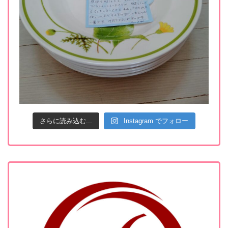
さらに読み込む...
Instagram でフォロー